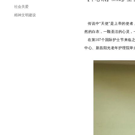
社会关爱
精神文明建设
传说中“天使”是上帝的使者
然的白衣，一颗圣洁的心灵，
在第
107个国际护士节来临
中心、新昌阳光老年护理院举