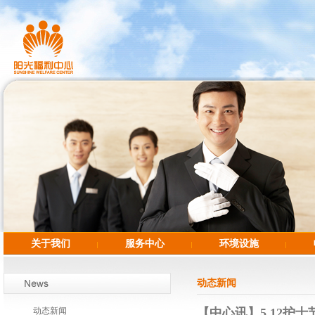
关于我们
服务中心
环境设施
动态新闻
动态新闻
【中心讯】5.12护