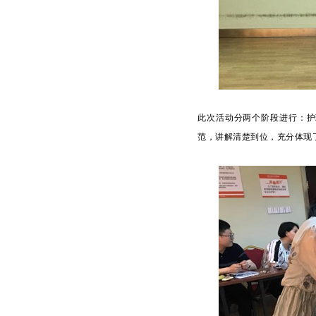
此次活动分两个阶段进行：护
范，讲解清楚到位，充分体现