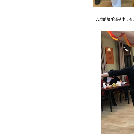
其后的娱乐活动中，有