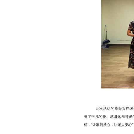
此次活动的举办旨在缓
满了平凡的爱。感谢这群可爱
精，“让家属放心，让老人安心