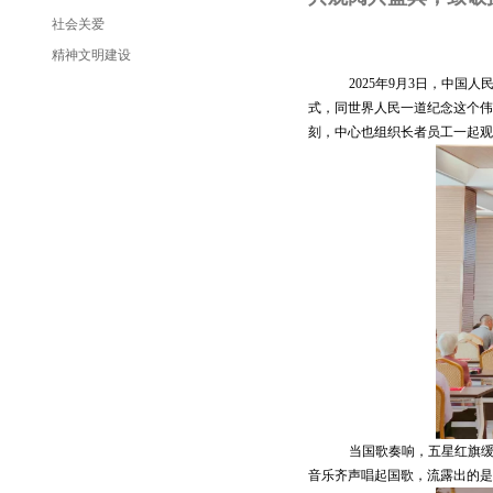
社会关爱
精神文明建设
2025年9月3日，中
式，同世界人民一道纪念这个伟
刻，中心也组织长者员工一起观
当国歌奏响，五星红旗
音乐齐声唱起国歌，流露出的是