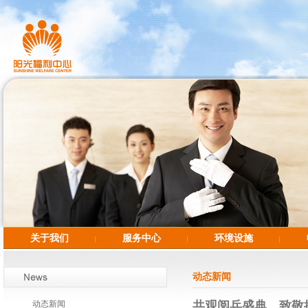
关于我们
服务中心
环境设施
动态新闻
动态新闻
共观阅兵盛典，致敬