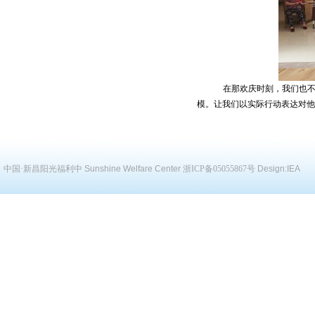
在那欢庆时刻，我们也
模。让我们以实际行动表达对他
中国·新昌阳光福利中
Sunshine Welfare Center
浙ICP备05055867号
Design:
IEA