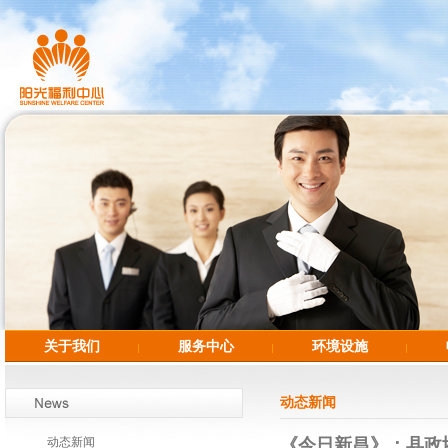
关于我们
服务中心
环境设施
动态新闻
动态新闻
《今日新昌》：县政