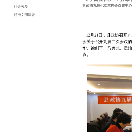
县政协九届七次主席会议在中心
社会关爱
精神文明建设
12月21日，县政协召
会关于召开九届二次会议的
华、徐剑平、马兴龙、章灿
议。