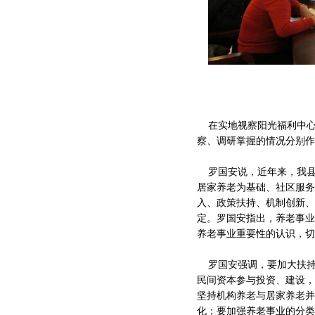
在实地视察阳光福利中心
察、调研掌握的情况分别作
罗国安说，近年来，我县
居家养老为基础、社区服务
入、政策扶持、机制创新、
定。罗国安指出，养老事业
养老事业重要性的认识，切
罗国安强调，要加大扶持
民间资本参与投资、建设，
坚持机构养老与居家养老并
化；要加强养老事业的分类