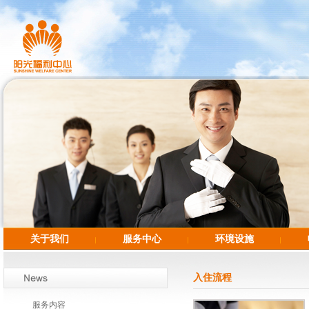
关于我们
服务中心
环境设施
入住流程
服务内容