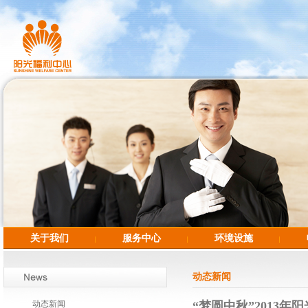
关于我们
服务中心
环境设施
动态新闻
动态新闻
“梦圆中秋”2013