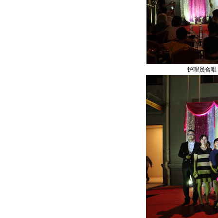
护理员合唱（爱