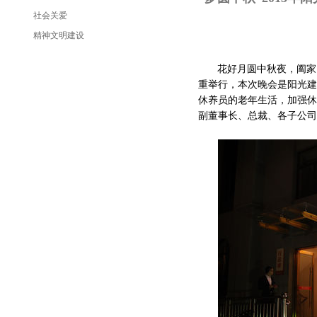
社会关爱
精神文明建设
花好月圆中秋夜，阖家团
重举行，本次晚会是阳光建
休养员的老年生活，加强休
副董事长、总裁、各子公司