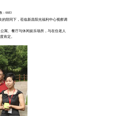
：6683
永良的陪同下，莅临新昌阳光福利中心视察调
公寓、餐厅与休闲娱乐场所，与在住老人
度肯定。