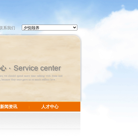
联系我们
新闻资讯
人才中心