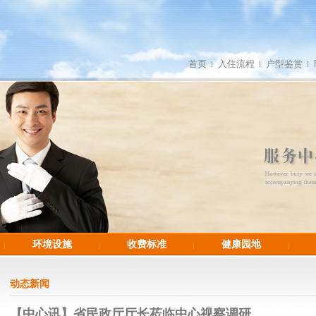
首页
入住流程
户型鉴赏
环境设施
收费标准
健康园地
动态新闻
【中心讯】省民政厅厅长莅临中心视察调研