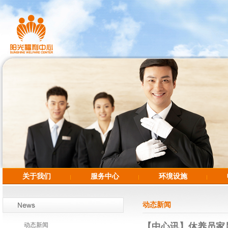
关于我们
服务中心
环境设施
动态新闻
动态新闻
【中心讯】休养员家