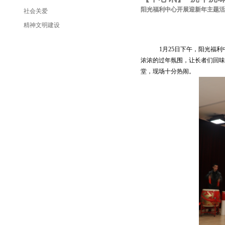
阳光福利中心开展迎新年主题活
社会关爱
精神文明建设
1月25日下午，阳光福
浓浓的过年氛围，让长者们回味
堂，现场十分热闹。