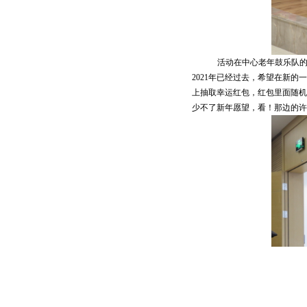
活动在中心老年鼓乐队
2021年已经过去，希望在新
上抽取幸运红包，红包里面随机
少不了新年愿望，看！那边的许