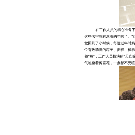
在工作人员的精心准备下，
这些名字就有浓浓的年味了。“
觉回到了小时候，每逢过年时奶
位有热腾腾的粽子、麦糕、糍糕
领“福”，工作人员扮演的“天
气地坐着剪窗花，一点都不受喧