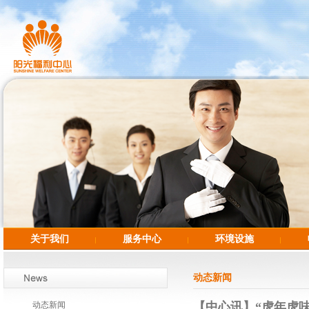
关于我们
服务中心
环境设施
动态新闻
动态新闻
【中心讯】“虎年虎味