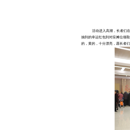
活动进入高潮，长者们
抽到的幸运红包到对应摊位领取
的，黄的，十分漂亮，愿长者们